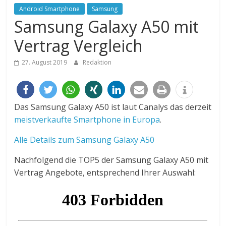
Android Smartphone
Samsung
Samsung Galaxy A50 mit
Vertrag Vergleich
27. August 2019
Redaktion
Das Samsung Galaxy A50 ist laut Canalys das derzeit
meistverkaufte Smartphone in Europa
.
Alle Details zum Samsung Galaxy A50
Nachfolgend die TOP5 der Samsung Galaxy A50 mit
Vertrag Angebote, entsprechend Ihrer Auswahl: