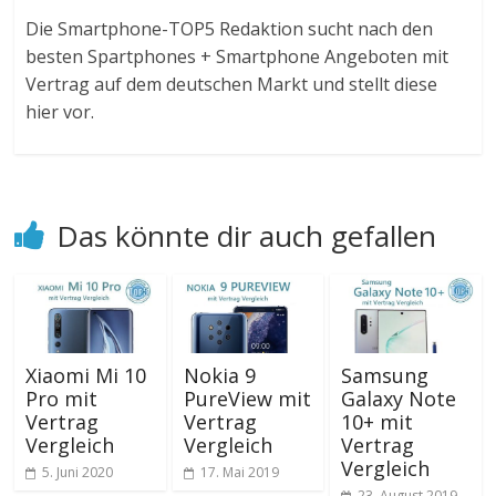
Die Smartphone-TOP5 Redaktion sucht nach den
besten Spartphones + Smartphone Angeboten mit
Vertrag auf dem deutschen Markt und stellt diese
hier vor.
Das könnte dir auch gefallen
Xiaomi Mi 10
Nokia 9
Samsung
Pro mit
PureView mit
Galaxy Note
Vertrag
Vertrag
10+ mit
Vergleich
Vergleich
Vertrag
Vergleich
5. Juni 2020
17. Mai 2019
23. August 2019