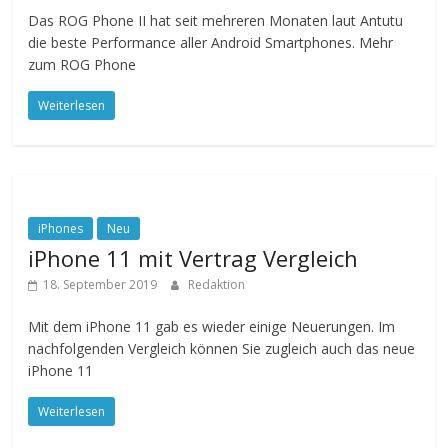
Das ROG Phone II hat seit mehreren Monaten laut Antutu
die beste Performance aller Android Smartphones. Mehr
zum ROG Phone
Weiterlesen
iPhones
Neu
iPhone 11 mit Vertrag Vergleich
18. September 2019
Redaktion
Mit dem iPhone 11 gab es wieder einige Neuerungen. Im
nachfolgenden Vergleich können Sie zugleich auch das neue
iPhone 11
Weiterlesen