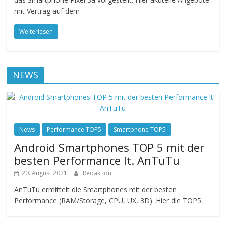
mit Vertrag auf dem
Weiterlesen
NEWS
News
Performance TOP5
Smartphone TOP5
Android Smartphones TOP 5 mit der
besten Performance lt. AnTuTu
20. August 2021
Redaktion
AnTuTu ermittelt die Smartphones mit der besten
Performance (RAM/Storage, CPU, UX, 3D). Hier die TOP5.