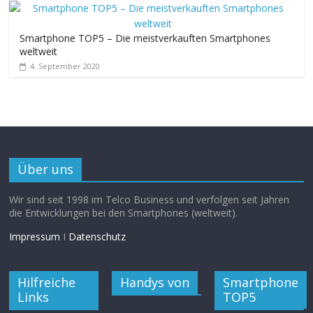
Smartphone TOP5 – Die meistverkauften Smartphones
weltweit
4. September 2020
Über uns
Wir sind seit 1998 im Telco Business und verfolgen seit Jahren
die Entwicklungen bei den Smartphones (weltweit).
Impressum
I
Datenschutz
Hilfreiche
Handys von
Smartphone
Links
TOP5